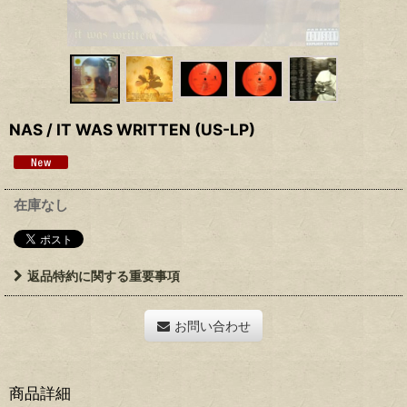
NAS / IT WAS WRITTEN (US-LP)
在庫なし
返品特約に関する重要事項
お問い合わせ
商品詳細