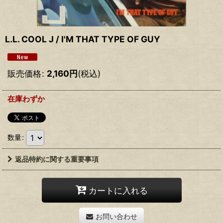
L.L. COOL J / I'M THAT TYPE OF GUY
販売価格
:
2,160
円
(税込)
在庫わずか
数量
:
返品特約に関する重要事項
カートに入れる
お問い合わせ