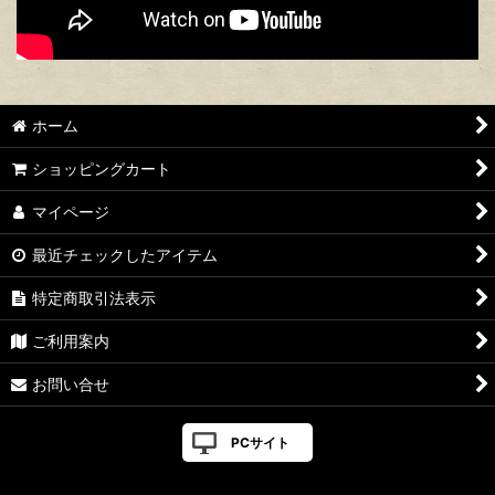
ホーム
ショッピングカート
マイページ
最近チェックしたアイテム
特定商取引法表示
ご利用案内
お問い合せ
PCサイト