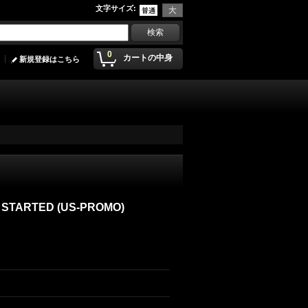
文字サイズ
:
0
カートの中身
新規登録はこちら
E STARTED (US-PROMO)