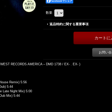
Facebookでシェア
数量
:
返品特約に関する重要事項
お問い合
WEST RECORDS AMERICA ‎– DMD 1738 / EX- . EX- )
 House Remix) 5:56
Dub) 5:44
 Late Night Mix) 5:00
Dub Mix) 5:44