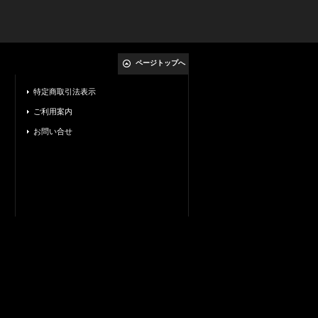
ページトップへ
特定商取引法表示
ご利用案内
お問い合せ