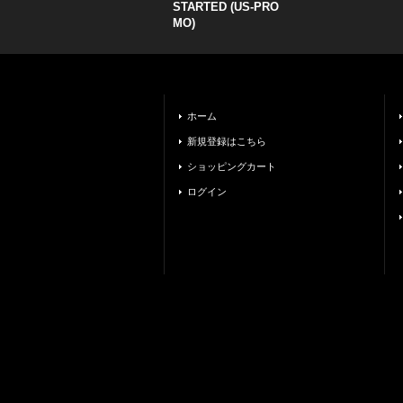
STARTED (US-PRO
MO)
ホーム
新規登録はこちら
ショッピングカート
ログイン