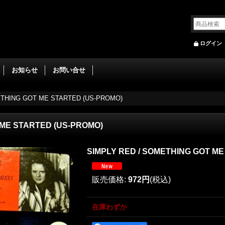
ログイン
お知らせ
お問い合せ
METHING GOT ME STARTED (US-PROMO)
T ME STARTED (US-PROMO)
SIMPLY RED ‎/ SOMETHING GOT M
販売価格
:
972円
(税込)
在庫わずか