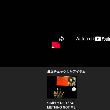
最近チェックしたアイテム
SIMPLY RED ‎/ SO
METHING GOT ME