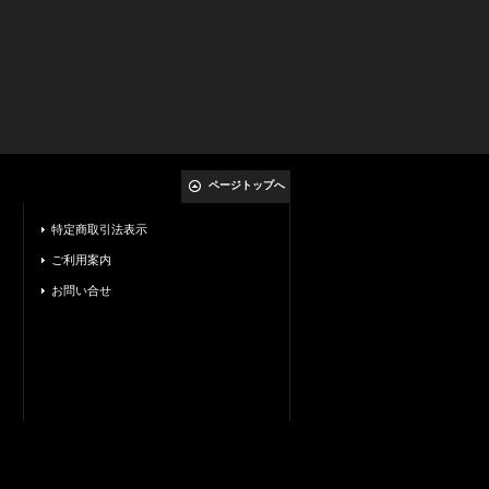
ページトップへ
特定商取引法表示
ご利用案内
お問い合せ