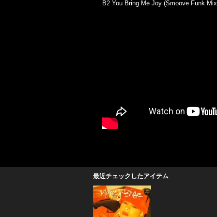
B2 You Bring Me Joy (Smoove Funk Mix
最近チェックしたアイテム