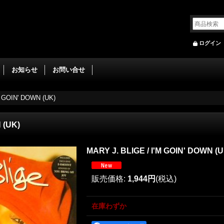
ログイン
お知らせ
お問い合せ
M GOIN' DOWN (UK)
 (UK)
MARY J. BLIGE / I'M GOIN' DOWN (U
販売価格
:
1,944円
(税込)
在庫わずか