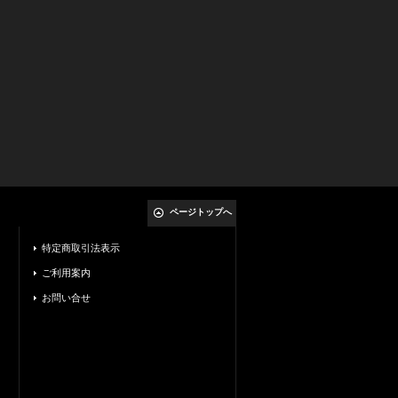
ページトップへ
特定商取引法表示
ご利用案内
お問い合せ