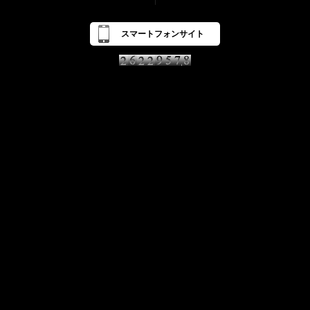
スマートフォンサイト