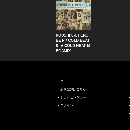
KOUSHIK & PERC
EE P ‎/ COLD BEAT
S: A COLD HEAT M
EGAMIX
ホーム
新規登録はこちら
ショッピングカート
ログイン