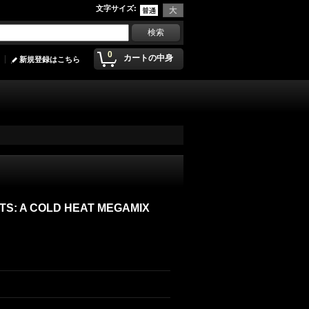
文字サイズ
:
0
カートの中身
新規登録はこちら
ATS: A COLD HEAT MEGAMIX