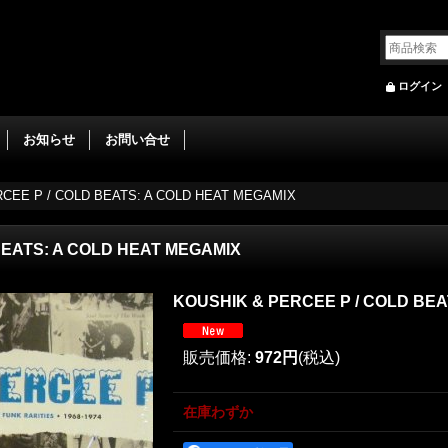
ログイン
お知らせ
お問い合せ
CEE P ‎/ COLD BEATS: A COLD HEAT MEGAMIX
BEATS: A COLD HEAT MEGAMIX
KOUSHIK & PERCEE P ‎/ COLD BE
販売価格
:
972円
(税込)
在庫わずか