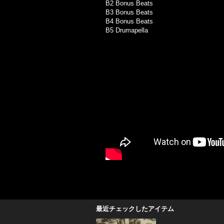
B2 Bonus Beats
B3 Bonus Beats
B4 Bonus Beats
B5 Drumapella
最近チェックしたアイテム