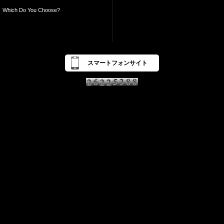
Which Do You Choose?
スマートフォンサイト