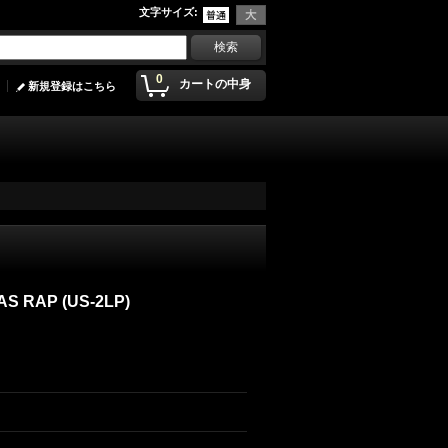
文字サイズ
:
0
カートの中身
新規登録はこちら
WAS RAP (US-2LP)