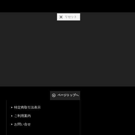
リセット
ページトップへ
特定商取引法表示
ご利用案内
お問い合せ