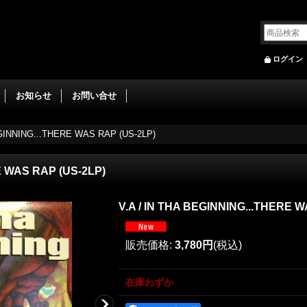
ログイン
お知らせ
お問い合せ
BEGINNING...THERE WAS RAP (US-2LP)
RE WAS RAP (US-2LP)
V.A‎ / IN THA BEGINNING...THERE 
販売価格
:
3,780円
(税込)
在庫わずか