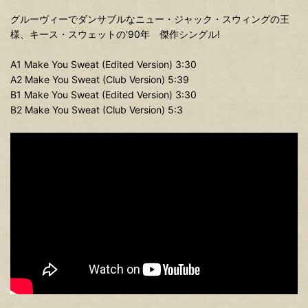
グルーヴィーでダンサブルなニュー・ジャック・スウィングの王
様、キース・スウェットの'90年 傑作シングル!
A1 Make You Sweat (Edited Version) 3:30
A2 Make You Sweat (Club Version) 5:39
B1 Make You Sweat (Edited Version) 3:30
B2 Make You Sweat (Club Version) 5:3