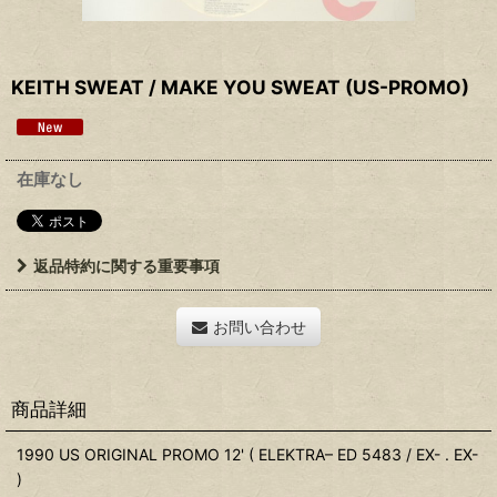
KEITH SWEAT / MAKE YOU SWEAT (US-PROMO)
在庫なし
返品特約に関する重要事項
お問い合わせ
商品詳細
1990 US ORIGINAL PROMO 12' ( ELEKTRA– ED 5483 / EX- . EX-
)