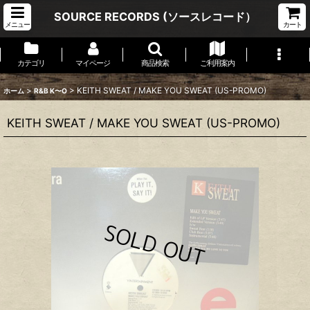
SOURCE RECORDS (ソースレコード）
メニュー
カート
カテゴリ
マイページ
商品検索
ご利用案内
>
>
KEITH SWEAT / MAKE YOU SWEAT (US-PROMO)
ホーム
R&B K〜O
KEITH SWEAT / MAKE YOU SWEAT (US-PROMO)