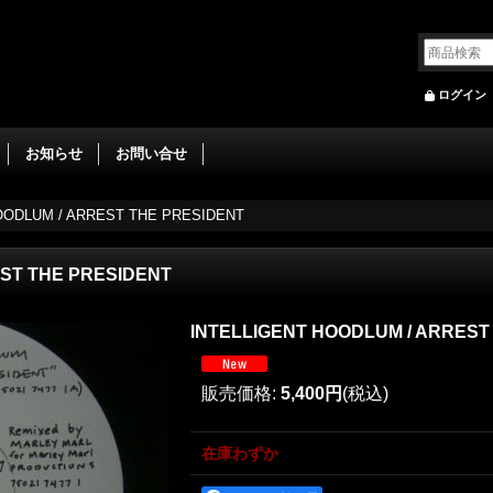
ログイン
お知らせ
お問い合せ
OODLUM / ARREST THE PRESIDENT
EST THE PRESIDENT
INTELLIGENT HOODLUM / ARREST
販売価格
:
5,400円
(税込)
在庫わずか