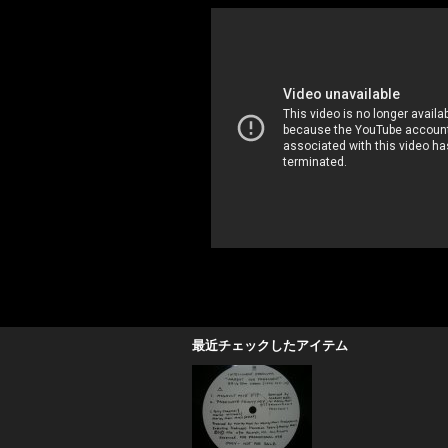
最近チェックしたアイテム