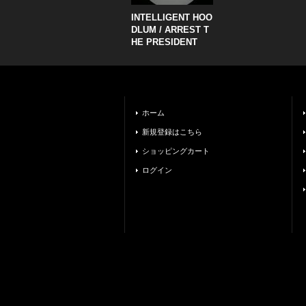
INTELLIGENT HOO
DLUM / ARREST T
HE PRESIDENT
ホーム
新規登録はこちら
ショッピングカート
ログイン