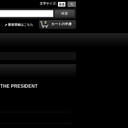
文字サイズ
:
0
カートの中身
新規登録はこちら
 THE PRESIDENT