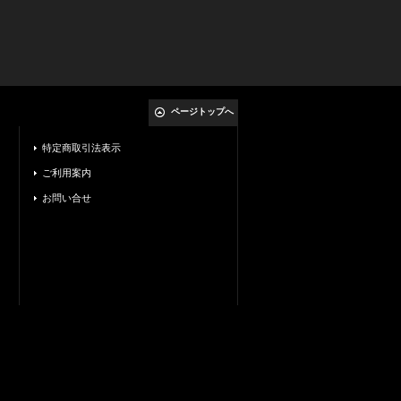
ページトップへ
特定商取引法表示
ご利用案内
お問い合せ