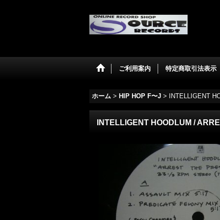
ご利用案内
特定商取引法表示
ホーム
>
HIP HOP F〜J
>
INTELLIGENT H
INTELLIGENT HOODLUM / ARR