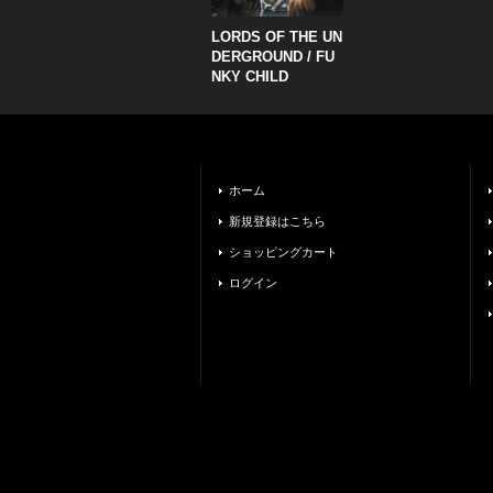
LORDS OF THE UN
DERGROUND / FU
NKY CHILD
ホーム
新規登録はこちら
ショッピングカート
ログイン