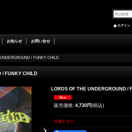
ログイン
お知らせ
お問い合せ
 UNDERGROUND / FUNKY CHILD
/ FUNKY CHILD
LORDS OF THE UNDERGROUND / 
販売価格
:
4,730円
(税込)
在庫わずか