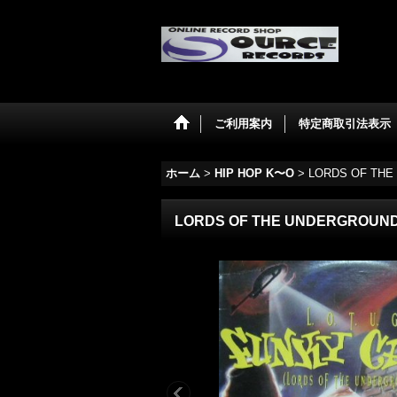
ご利用案内
特定商取引法表示
ホーム
>
HIP HOP K〜O
>
LORDS OF THE
LORDS OF THE UNDERGROUND 