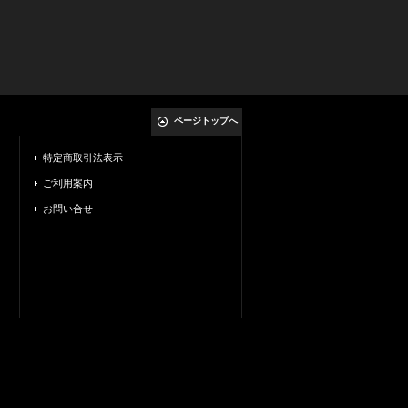
ページトップへ
特定商取引法表示
ご利用案内
お問い合せ