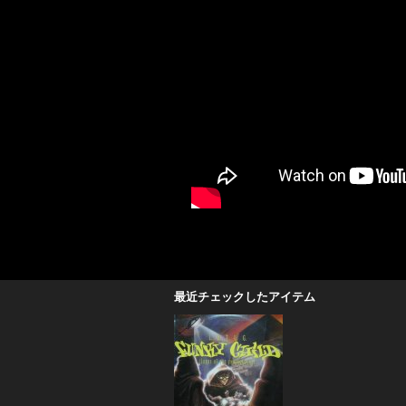
最近チェックしたアイテム