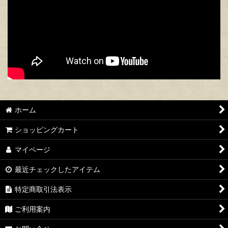
ホーム
ショッピングカート
マイページ
最近チェックしたアイテム
特定商取引法表示
ご利用案内