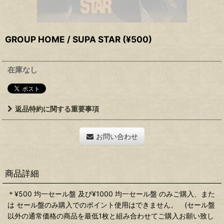
GROUP HOME / SUPA STAR (¥500)
在庫なし
返品特約に関する重要事項
お問い合わせ
商品詳細
＊¥500 均一セール盤 及び¥1000 均一セール盤 のみご購入、また
は セール盤のみ購入でのポイント使用はできません。 (セール盤
以外の通常価格の商品を最低1枚と組み合わせてご購入お願い致し