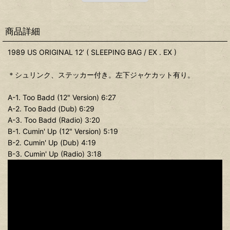
商品詳細
1989 US ORIGINAL 12’ ( SLEEPING BAG / EX . EX )
＊シュリンク、ステッカー付き。左下ジャケカット有り。
A-1. Too Badd (12" Version) 6:27
A-2. Too Badd (Dub) 6:29
A-3. Too Badd (Radio) 3:20
B-1. Cumin' Up (12" Version) 5:19
B-2. Cumin' Up (Dub) 4:19
B-3. Cumin' Up (Radio) 3:18