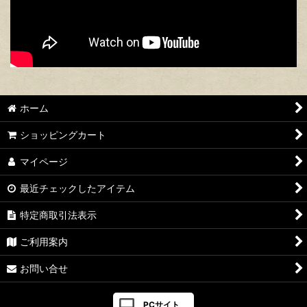
ホーム
ショッピングカート
マイページ
最近チェックしたアイテム
特定商取引法表示
ご利用案内
お問い合せ
PCサイト