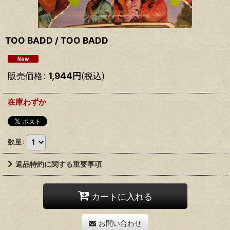
TOO BADD / TOO BADD
販売価格
:
1,944
円
(税込)
在庫わずか
数量
:
返品特約に関する重要事項
カートに入れる
お問い合わせ