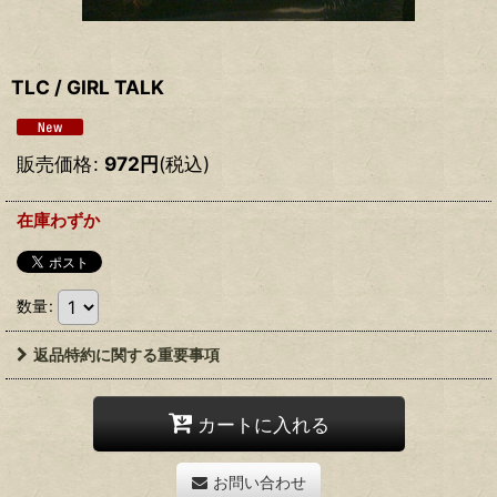
TLC / GIRL TALK
販売価格
:
972
円
(税込)
在庫わずか
数量
:
返品特約に関する重要事項
カートに入れる
お問い合わせ