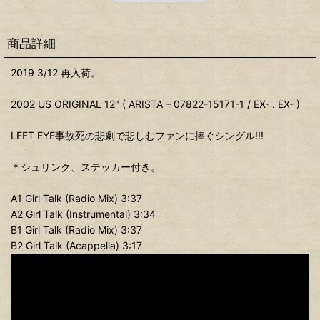
商品詳細
2019 3/12 再入荷。
2002 US ORIGINAL 12" ( ARISTA – 07822-15171-1 / EX- . EX- )
LEFT EYE事故死の悲劇で悲しむファンに捧ぐシングル!!!
＊シュリンク、ステッカー付き。
A1 Girl Talk (Radio Mix) 3:37
A2 Girl Talk (Instrumental) 3:34
B1 Girl Talk (Radio Mix) 3:37
B2 Girl Talk (Acappella) 3:17