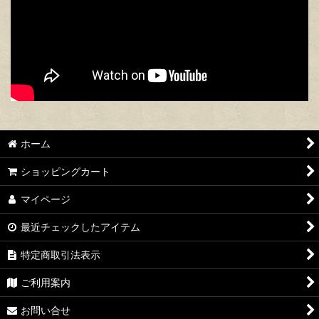
ホーム
ショッピングカート
マイページ
最近チェックしたアイテム
特定商取引法表示
ご利用案内
お問い合せ