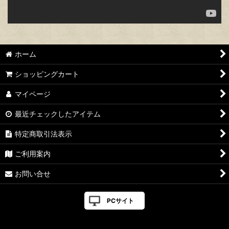
ホーム
ショッピングカート
マイページ
最近チェックしたアイテム
特定商取引法表示
ご利用案内
お問い合せ
PCサイト