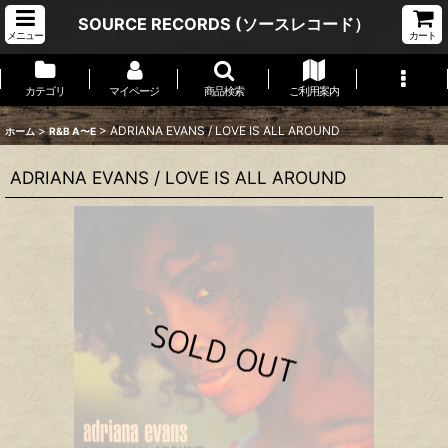
SOURCE RECORDS (ソースレコード）
メニュー
カート
カテゴリ
マイページ
商品検索
ご利用案内
>
>
ADRIANA EVANS / LOVE IS ALL AROUND
ホーム
R&B A〜E
ADRIANA EVANS / LOVE IS ALL AROUND