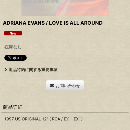
ADRIANA EVANS / LOVE IS ALL AROUND
在庫なし
返品特約に関する重要事項
お問い合わせ
商品詳細
1997 US ORIGINAL 12" ( RCA / EX- . EX- )