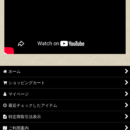
ホーム
ショッピングカート
マイページ
最近チェックしたアイテム
特定商取引法表示
ご利用案内