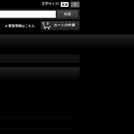
文字サイズ
:
0
カートの中身
新規登録はこちら