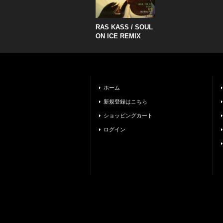
RAS KASS / SOUL
ON ICE REMIX
ホーム
新規登録はこちら
ショッピングカート
ログイン