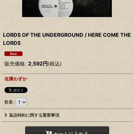
LORDS OF THE UNDERGROUND / HERE COME THE
LORDS
販売価格
:
2,592
円
(税込)
在庫わずか
数量
:
返品特約に関する重要事項
カートに入れる