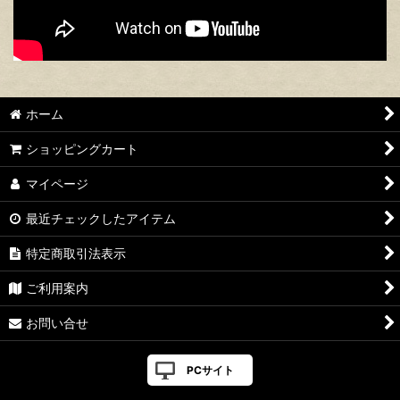
ホーム
ショッピングカート
マイページ
最近チェックしたアイテム
特定商取引法表示
ご利用案内
お問い合せ
PCサイト