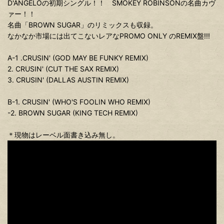
D'ANGELOの初期シングル！！ SMOKEY ROBINSONの名曲カヴ
ァー！！
名曲「BROWN SUGAR」のリミックスも収録。
なかなか市場には出てこないレアなPROMO ONLY のREMIX盤!!!
A-1 .CRUSIN' (GOD MAY BE FUNKY REMIX)
2. CRUSIN' (CUT THE SAX REMIX)
3. CRUSIN' (DALLAS AUSTIN REMIX)
B-1. CRUSIN' (WHO'S FOOLIN WHO REMIX)
-2. BROWN SUGAR (KING TECH REMIX)
＊現物はレーベル面書き込み無し。