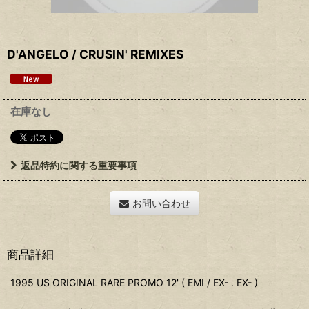
D'ANGELO / CRUSIN' REMIXES
在庫なし
返品特約に関する重要事項
お問い合わせ
商品詳細
1995 US ORIGINAL RARE PROMO 12' ( EMI / EX- . EX- )