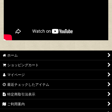
ホーム
ショッピングカート
マイページ
最近チェックしたアイテム
特定商取引法表示
ご利用案内