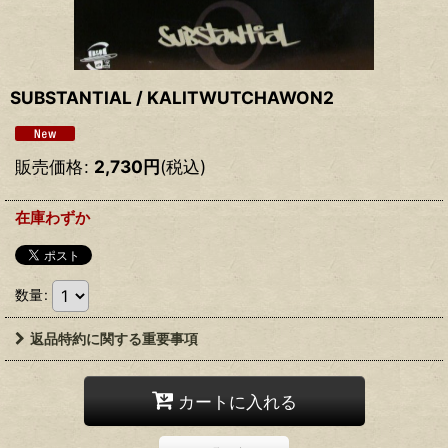
SUBSTANTIAL / KALITWUTCHAWON2
販売価格
:
2,730
円
(税込)
在庫わずか
数量
:
返品特約に関する重要事項
カートに入れる