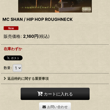
MC SHAN / HIP HOP ROUGHNECK
販売価格
:
2,160
円
(税込)
在庫わずか
数量
:
返品特約に関する重要事項
カートに入れる
お問い合わせ