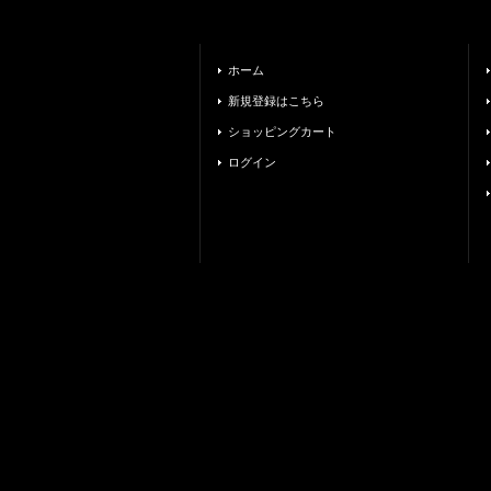
ホーム
新規登録はこちら
ショッピングカート
ログイン