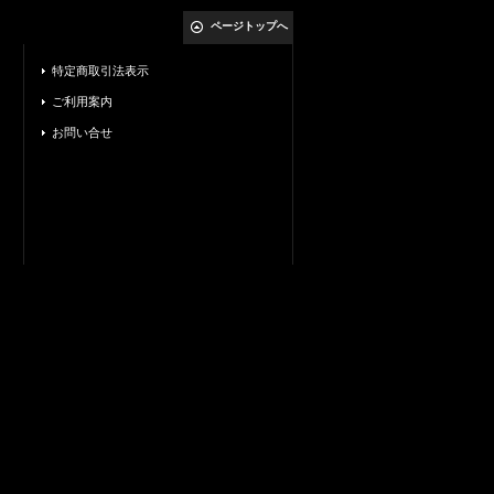
ページトップへ
特定商取引法表示
ご利用案内
お問い合せ