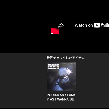
最近チェックしたアイテム
POOH-MAN / FUNK
Y AS I WANNA BE