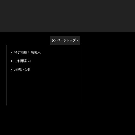
ページトップへ
特定商取引法表示
ご利用案内
お問い合せ