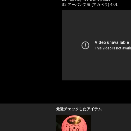
B3 アーバン文法 (アカペラ) 4:01
最近チェックしたアイテム