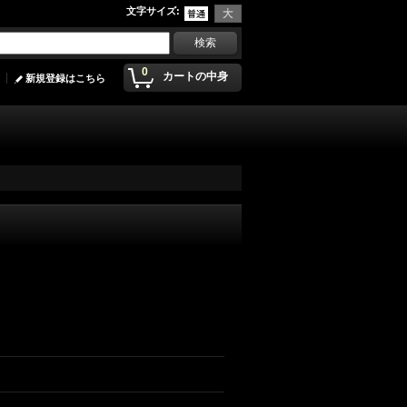
文字サイズ
:
0
カートの中身
新規登録はこちら