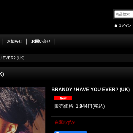
ログイン
お知らせ
お問い合せ
 EVER? (UK)
K)
BRANDY / HAVE YOU EVER? (UK)
販売価格
:
1,944円
(税込)
在庫わずか