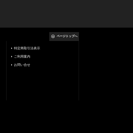
ページトップへ
特定商取引法表示
ご利用案内
お問い合せ