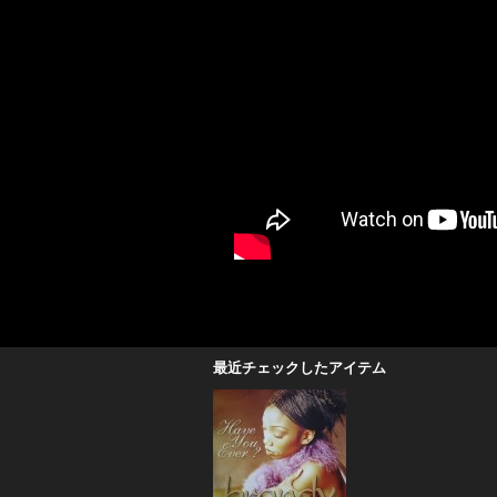
最近チェックしたアイテム