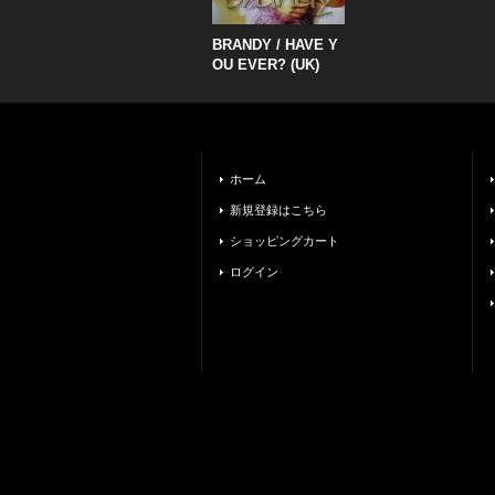
BRANDY / HAVE Y
OU EVER? (UK)
ホーム
新規登録はこちら
ショッピングカート
ログイン