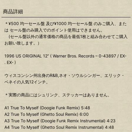
商品詳細
＊¥500 均一セール盤 及び¥1000 均一セール盤 のみご購入、また
は セール盤のみ購入でのポイント使用はできません。
(セール盤以外の通常価格の商品を最低1枚と組み合わせてご購入
お願い致します。）
1996 US ORIGINAL 12” ( Warner Bros. Records – 0-43897 / EX-
. EX- )
ウィスコンシン州出身のR&B,ネオ・ソウルシンガー、エリック・
ベネイの人気12インチ。
＊実際の商品にはシュリンク、ステッカーはありません。
A1 True To Myself (Doogie Funk Remix) 5:48
A2 True To Myself (Ghetto Soul Remix) 6:00
A3 True To Myself (Doogie Funk Remix Instrumental) 4:23
A4 True To Myself (Ghetto Soul Remix Instrumental) 4:48