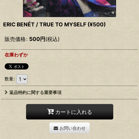
ERIC BENÉT / TRUE TO MYSELF (¥500)
販売価格
:
500
円
(税込)
在庫わずか
数量
:
返品特約に関する重要事項
カートに入れる
お問い合わせ