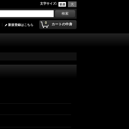
文字サイズ
:
0
カートの中身
新規登録はこちら