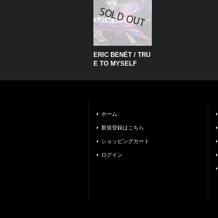
ERIC BENÉT / TRU
E TO MYSELF
ホーム
新規登録はこちら
ショッピングカート
ログイン