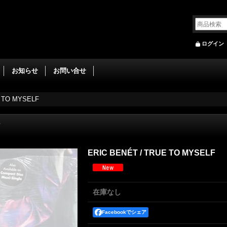
ログイン
お知らせ
お問い合せ
E TO MYSELF
F
ERIC BENÉT / TRUE TO MYSELF
在庫なし
Facebookでシェア