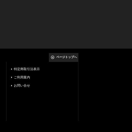
ページトップへ
特定商取引法表示
ご利用案内
お問い合せ