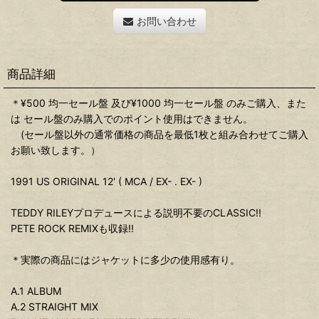
お問い合わせ
商品詳細
＊¥500 均一セール盤 及び¥1000 均一セール盤 のみご購入、また
は セール盤のみ購入でのポイント使用はできません。
(セール盤以外の通常価格の商品を最低1枚と組み合わせてご購入
お願い致します。）
1991 US ORIGINAL 12' ( MCA / EX- . EX- )
TEDDY RILEYプロデュースによる説明不要のCLASSIC!!
PETE ROCK REMIXも収録!!
＊実際の商品にはジャケットに多少の使用感有り。
A.1 ALBUM
A.2 STRAIGHT MIX