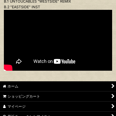
B.1 UNTOUCABLES "WESTSIDE" REMIX
B.2 "EASTSIDE" INST
ホーム
ショッピングカート
マイページ