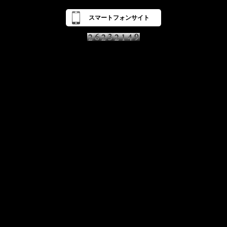
スマートフォンサイト