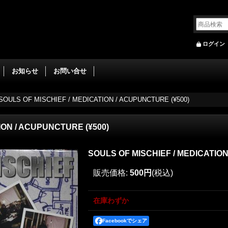
ログイン
お知らせ
お問い合せ
SOULS OF MISCHIEF / MEDICATION / ACUPUNCTURE (¥500)
ION / ACUPUNCTURE (¥500)
SOULS OF MISCHIEF / MEDICATION
販売価格
:
500円
(税込)
在庫わずか
Facebookでシェア