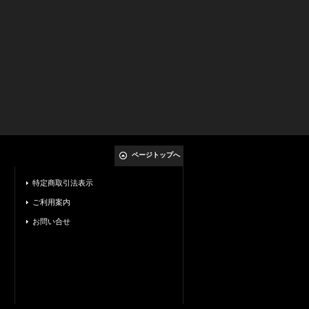
ページトップへ
特定商取引法表示
ご利用案内
お問い合せ