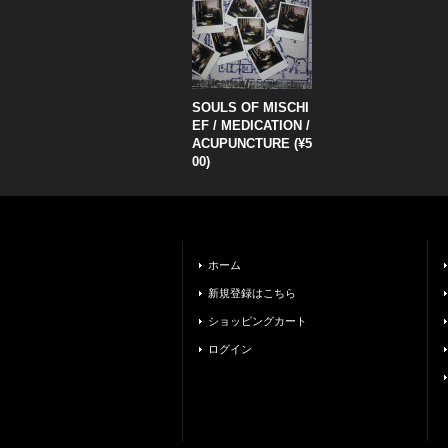
SOULS OF MISCHI
EF / MEDICATION /
ACUPUNCTURE (¥5
00)
ホーム
新規登録はこちら
ショッピングカート
ログイン