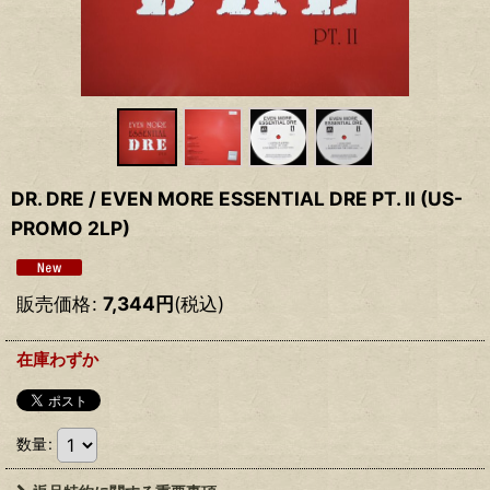
DR. DRE / EVEN MORE ESSENTIAL DRE PT. II (US-
PROMO 2LP)
販売価格
:
7,344
円
(税込)
在庫わずか
数量
: