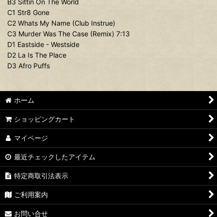
B3 Sittin On The World
C1 Str8 Gone
C2 Whats My Name (Club Instrue)
C3 Murder Was The Case (Remix) 7:13
D1 Eastside - Westside
D2 La Is The Place
D3 Afro Puffs
ホーム
ショッピングカート
マイページ
最近チェックしたアイテム
特定商取引法表示
ご利用案内
お問い合せ