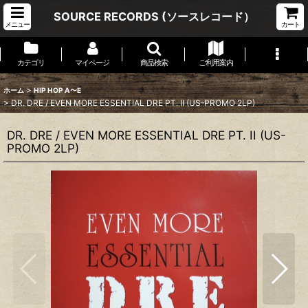
SOURCE RECORDS (ソースレコード）
メニュー
カート
カテゴリ
マイページ
商品検索
ご利用案内
>
ホーム
HIP HOP A〜E
>
DR. DRE / EVEN MORE ESSENTIAL DRE PT. II (US-PROMO 2LP)
DR. DRE / EVEN MORE ESSENTIAL DRE PT. II (US-
PROMO 2LP)