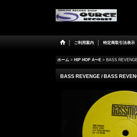
ご利用案内
特定商取引法表示
ホーム
>
HIP HOP A〜E
>
BASS REVENGE 
BASS REVENGE / BASS REVENG