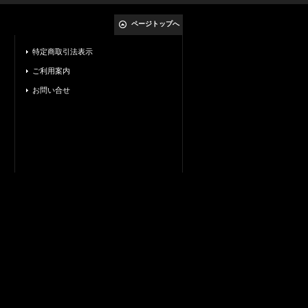
ページトップへ
特定商取引法表示
ご利用案内
お問い合せ