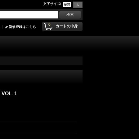
文字サイズ
:
0
カートの中身
新規登録はこちら
VOL. 1