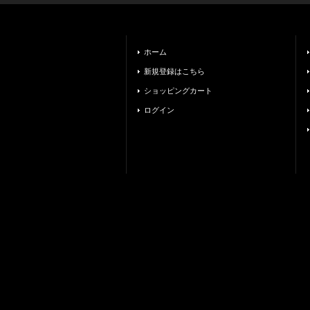
ホーム
新規登録はこちら
ショッピングカート
ログイン