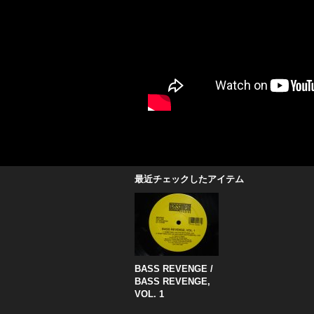
最近チェックしたアイテム
BASS REVENGE /
BASS REVENGE,
VOL. 1