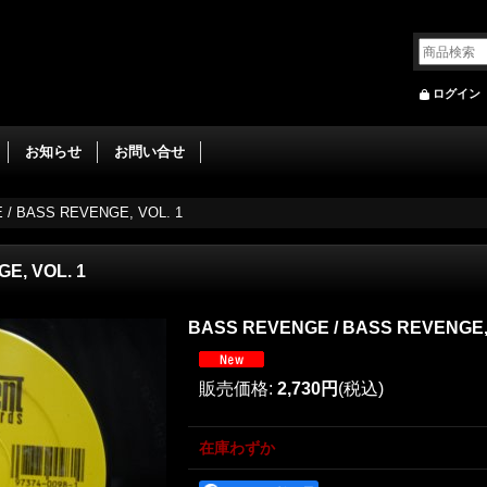
ログイン
お知らせ
お問い合せ
/ BASS REVENGE, VOL. 1
E, VOL. 1
BASS REVENGE / BASS REVENGE, 
販売価格
:
2,730円
(税込)
在庫わずか