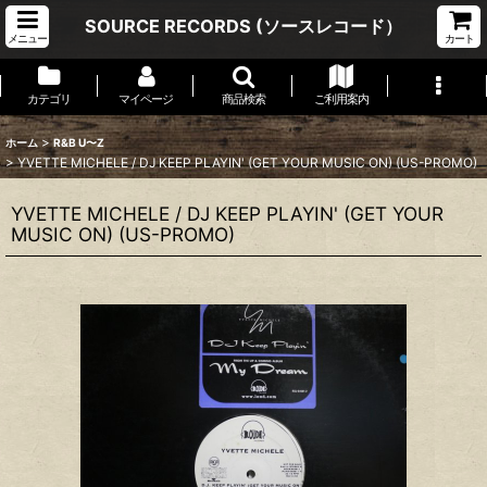
SOURCE RECORDS (ソースレコード）
メニュー
カート
カテゴリ
マイページ
商品検索
ご利用案内
>
ホーム
R&B U〜Z
>
YVETTE MICHELE / DJ KEEP PLAYIN' (GET YOUR MUSIC ON) (US-PROMO)
YVETTE MICHELE / DJ KEEP PLAYIN' (GET YOUR
MUSIC ON) (US-PROMO)