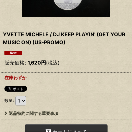
YVETTE MICHELE / DJ KEEP PLAYIN' (GET YOUR
MUSIC ON) (US-PROMO)
販売価格
:
1,620
円
(税込)
在庫わずか
数量
:
返品特約に関する重要事項
カートに入れる