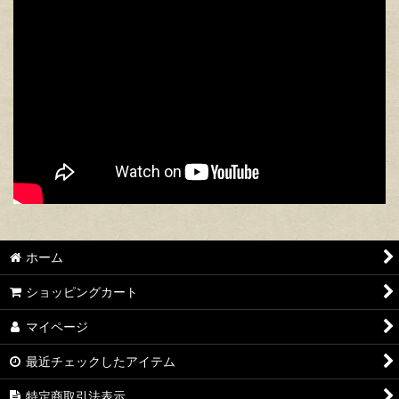
ホーム
ショッピングカート
マイページ
最近チェックしたアイテム
特定商取引法表示