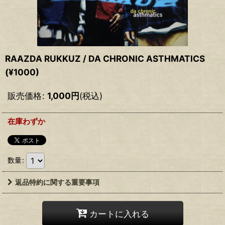
RAAZDA RUKKUZ / DA CHRONIC ASTHMATICS
(¥1000)
販売価格
:
1,000
円
(税込)
在庫わずか
数量
:
返品特約に関する重要事項
カートに入れる