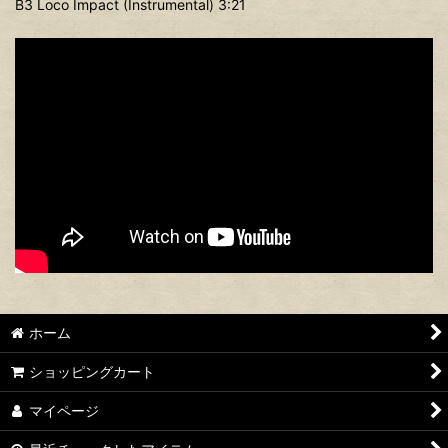
B3 Loco Impact (Instrumental) 3:21
ホーム
ショッピングカート
マイページ