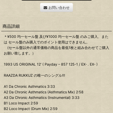
お問い合わせ
商品詳細
＊¥500 均一セール盤 及び¥1000 均一セール盤 のみご購入、また
は セール盤のみ購入でのポイント使用はできません。
(セール盤以外の通常価格の商品を最低1枚と組み合わせてご購入
お願い致します。）
1993 US ORIGINAL 12' ( Payday – 857 125-1 / EX- . EX- )
RAAZDA RUKKUZ の唯一のシングル!!!
A1 Da Chronic Asthmatics 3:33
A2 Da Chronic Asthmatics (Asthmatics Mix) 2:58
A3 Da Chronic Asthmatics (Instrumental) 3:33
B1 Loco Impact 2:59
B2 Loco Impact (Drum Mix) 2:59