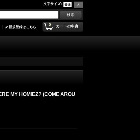
文字サイズ
:
0
カートの中身
新規登録はこちら
HERE MY HOMIEZ? (COME AROU