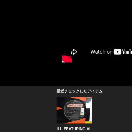
最近チェックしたアイテム
ILL FEATURING AL