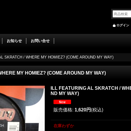
ログイン
お知らせ
お問い合せ
 AL SKRATCH / WHERE MY HOMIEZ? (COME AROUND MY WAY)
 WHERE MY HOMIEZ? (COME AROUND MY WAY)
ILL FEATURING AL SKRATCH / W
ND MY WAY)
販売価格
:
1,620円
(税込)
在庫わずか