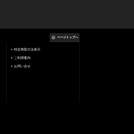
ページトップへ
特定商取引法表示
ご利用案内
お問い合せ