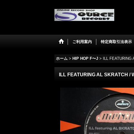
ご利用案内
特定商取引法表示
ホーム
>
HIP HOP F〜J
>
ILL FEATURING
ILL FEATURING AL SKRATCH /