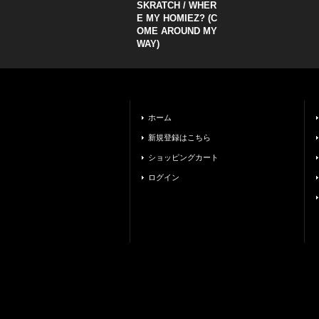
SKRATCH / WHER
E MY HOMIEZ? (C
OME AROUND MY
WAY)
ホーム
新規登録はこちら
ショッピングカート
ログイン