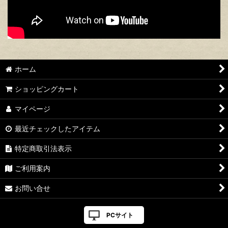
ホーム
ショッピングカート
マイページ
最近チェックしたアイテム
特定商取引法表示
ご利用案内
お問い合せ
PCサイト