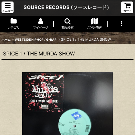
SOURCE RECORDS (ソースレコード）
メニュー
カート
カテゴリ
マイページ
商品検索
ご利用案内
>
>
SPICE 1 / THE MURDA SHOW
ホーム
WESTSIDE HIPHOP / G-RAP
SPICE 1 / THE MURDA SHOW