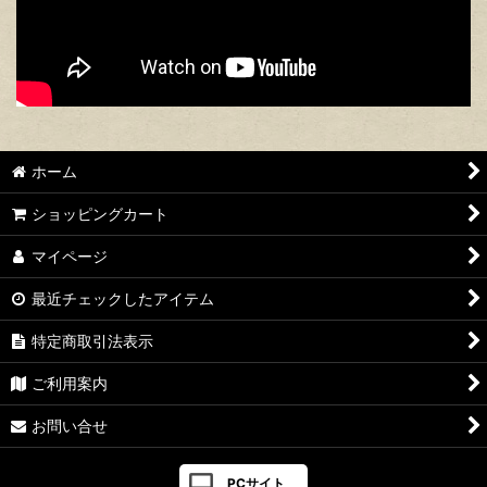
ホーム
ショッピングカート
マイページ
最近チェックしたアイテム
特定商取引法表示
ご利用案内
お問い合せ
PCサイト