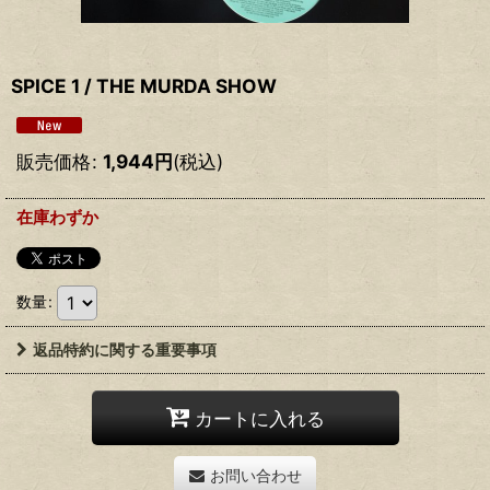
SPICE 1 / THE MURDA SHOW
販売価格
:
1,944
円
(税込)
在庫わずか
数量
:
返品特約に関する重要事項
カートに入れる
お問い合わせ