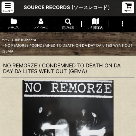
SOURCE RECORDS (ソースレコード）
メニュー
カート
カテゴリ
マイページ
商品検索
ご利用案内
>
ホーム
HIP HOP K〜O
>
NO REMORZE / CONDEMNED TO DEATH ON DA DAY DA LITES WENT OUT
(GEMA)
NO REMORZE / CONDEMNED TO DEATH ON DA
DAY DA LITES WENT OUT (GEMA)