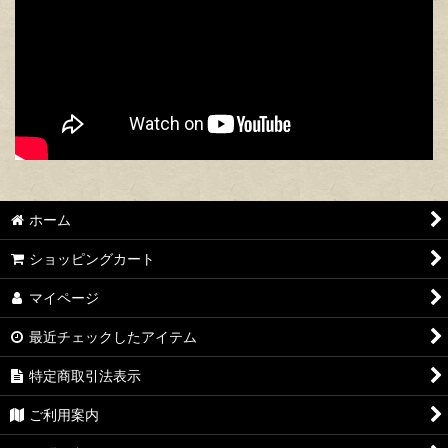
ホーム
ショッピングカート
マイページ
最近チェックしたアイテム
特定商取引法表示
ご利用案内