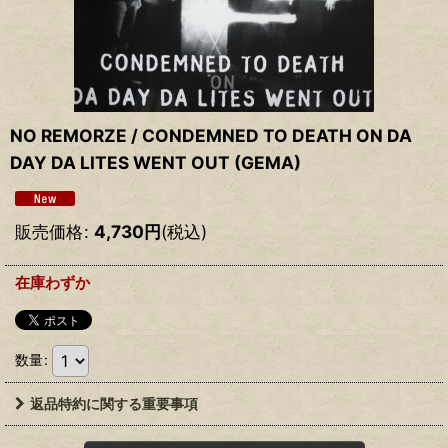
NO REMORZE / CONDEMNED TO DEATH ON DA
DAY DA LITES WENT OUT (GEMA)
販売価格
:
4,730
円
(税込)
在庫わずか
数量
:
返品特約に関する重要事項