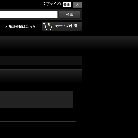
文字サイズ
:
0
カートの中身
新規登録はこちら