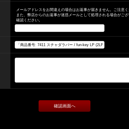
メールアドレスをお間違えの場合はお返事が届きません。ご注意く
また、弊店からのお返事が迷惑メールとして処理される場合がござ
確認ください。