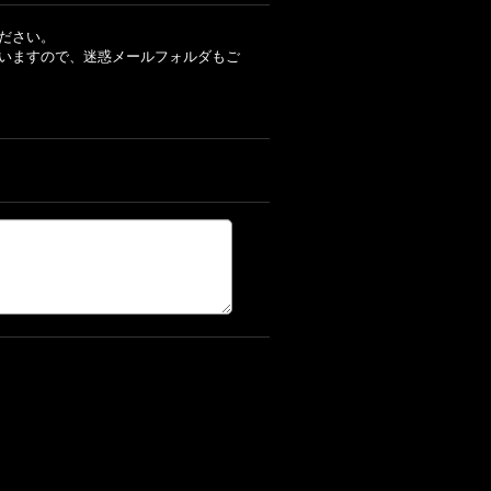
ださい。
いますので、迷惑メールフォルダもご