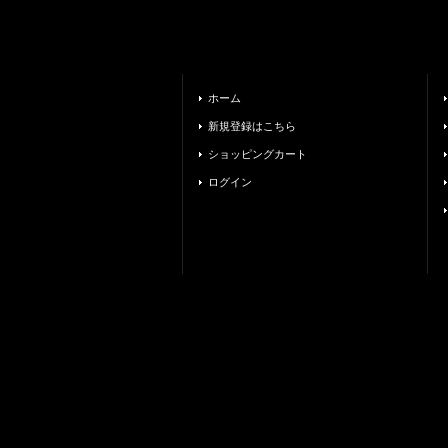
ホーム
新規登録はこちら
ショッピングカート
ログイン