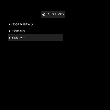
ページトップへ
特定商取引法表示
ご利用案内
お問い合せ